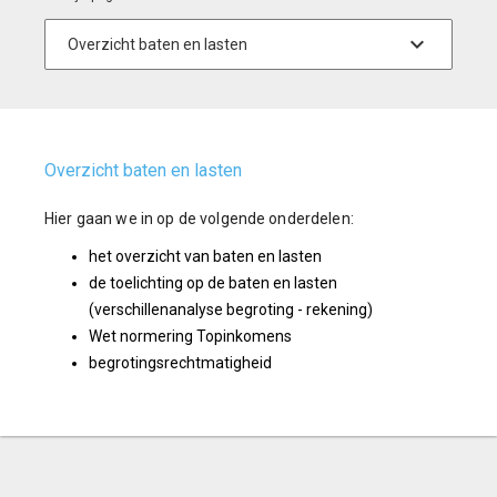
Overzicht baten en lasten
Hier gaan we in op de volgende onderdelen:
het overzicht van baten en lasten
de toelichting op de baten en lasten
(verschillenanalyse begroting - rekening)
Wet normering Topinkomens
begrotingsrechtmatigheid