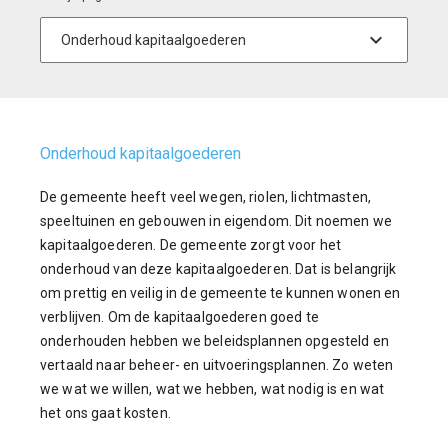
Onderhoud kapitaalgoederen
De gemeente heeft veel wegen, riolen, lichtmasten,
speeltuinen en gebouwen in eigendom. Dit noemen we
kapitaalgoederen. De gemeente zorgt voor het
onderhoud van deze kapitaalgoederen. Dat is belangrijk
om prettig en veilig in de gemeente te kunnen wonen en
verblijven. Om de kapitaalgoederen goed te
onderhouden hebben we beleidsplannen opgesteld en
vertaald naar beheer- en uitvoeringsplannen. Zo weten
we wat we willen, wat we hebben, wat nodig is en wat
het ons gaat kosten.