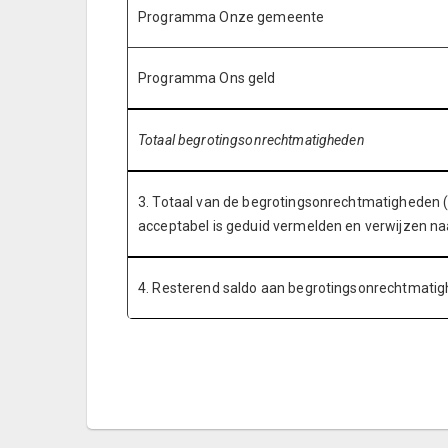
Programma Onze gemeente
Programma Ons geld
Totaal begrotingsonrechtmatigheden
3. Totaal van de begrotingsonrechtmatigheden (
acceptabel is geduid vermelden en verwijzen naa
4. Resterend saldo aan begrotingsonrechtmatighe