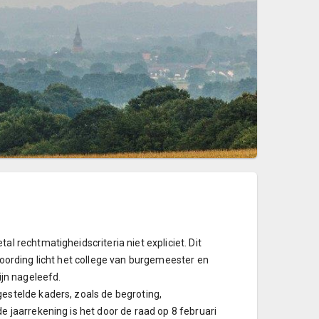
 rechtmatigheidscriteria niet expliciet. Dit
oording licht het college van burgemeester en
ijn nageleefd.
estelde kaders, zoals de begroting,
 jaarrekening is het door de raad op 8 februari