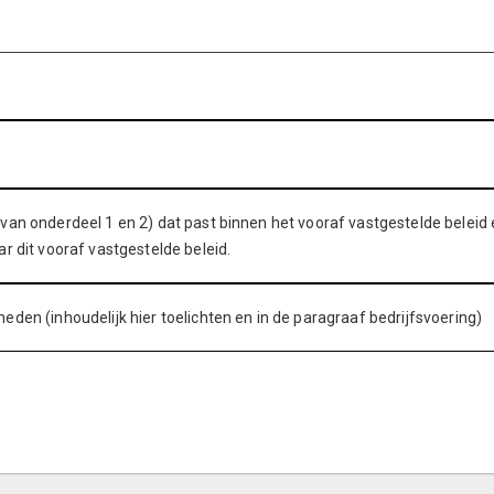
van onderdeel 1 en 2) dat past binnen het vooraf vastgestelde beleid
r dit vooraf vastgestelde beleid.
den (inhoudelijk hier toelichten en in de paragraaf bedrijfsvoering)