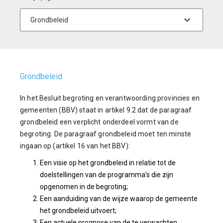
Grondbeleid
In het Besluit begroting en verantwoording provincies en
gemeenten (BBV) staat in artikel 9.2 dat de paragraaf
grondbeleid een verplicht onderdeel vormt van de
begroting. De paragraaf grondbeleid moet ten minste
ingaan op (artikel 16 van het BBV):
Een visie op het grondbeleid in relatie tot de
doelstellingen van de programma’s die zijn
opgenomen in de begroting;
Een aanduiding van de wijze waarop de gemeente
het grondbeleid uitvoert;
Een actuele prognose van de te verwachten